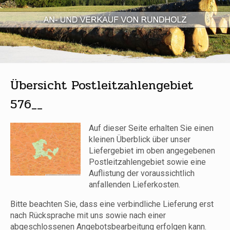
Übersicht Postleitzahlengebiet
576__
Auf dieser Seite erhalten Sie einen
kleinen Überblick über unser
Liefergebiet im oben angegebenen
Postleitzahlengebiet sowie eine
Auflistung der voraussichtlich
anfallenden Lieferkosten.
Bitte beachten Sie, dass eine verbindliche Lieferung erst
nach Rücksprache mit uns sowie nach einer
abgeschlossenen Angebotsbearbeitung erfolgen kann.