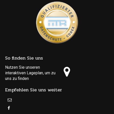
So finden Sie uns
Nutzen Sie unseren
interaktiven La­ge­plan, um zu
uns zu finden
Empfehlen Sie uns weiter